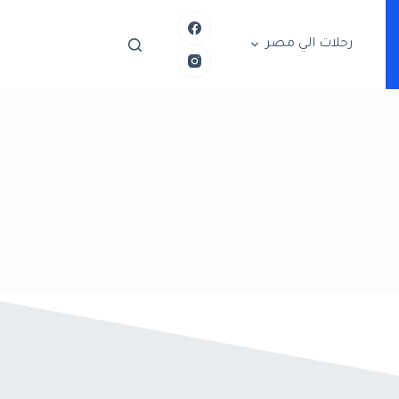
رحلات الي مصر