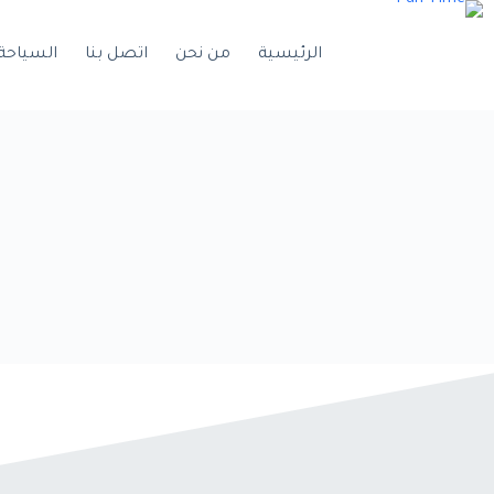
الرئيسية
من نحن
اتصل بنا
السياحة 