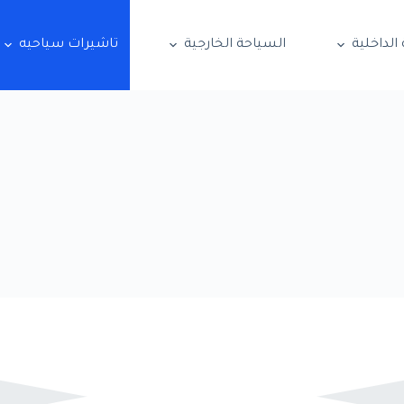
الداخلية
السياحة الخارجية
تاشيرات سياحيه